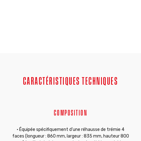
CARACTÉRISTIQUES TECHNIQUES
COMPOSITION
• Équipée spécifiquement d’une réhausse de trémie 4
faces (longueur : 860 mm, largeur : 835 mm, hauteur 800