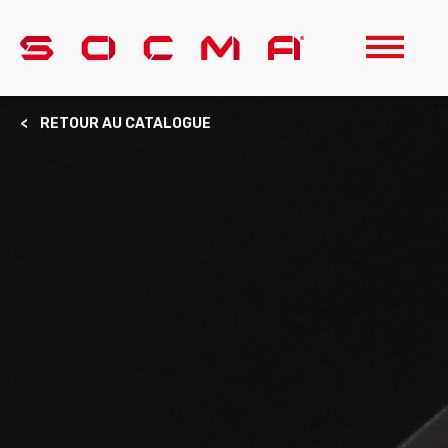
< RETOUR AU CATALOGUE