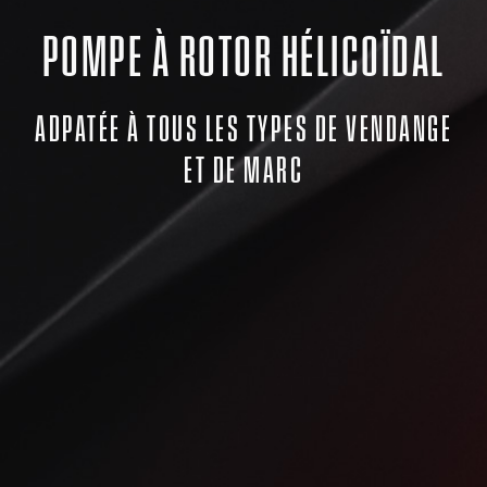
POMPE À ROTOR HÉLICOÏDAL
ADPATÉE À TOUS LES TYPES DE VENDANGE
ET DE MARC