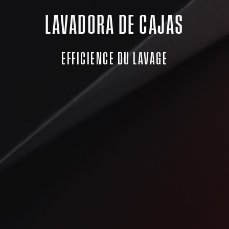
LAVADORA DE CAJAS
EFFICIENCE DU LAVAGE