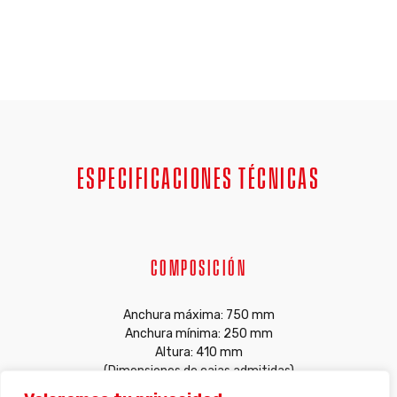
ESPECIFICACIONES TÉCNICAS
COMPOSICIÓN
Anchura máxima: 750 mm
Anchura mínima: 250 mm
Altura: 410 mm
(Dimensiones de cajas admitidas)