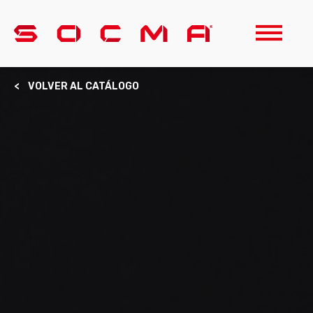
< VOLVER AL CATÁLOGO