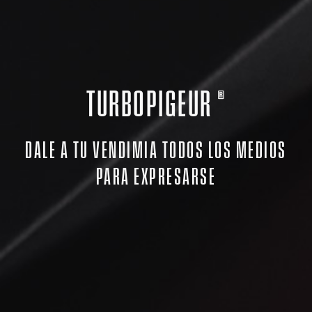
TURBOPIGEUR ®
DALE A TU VENDIMIA TODOS LOS MEDIOS
PARA EXPRESARSE