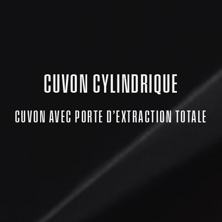
CUVON CYLINDRIQUE
CUVON AVEC PORTE D’EXTRACTION TOTALE