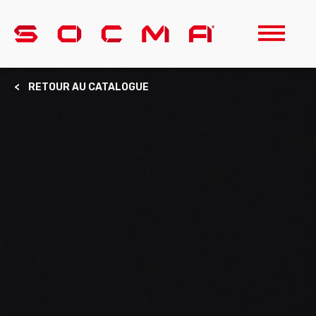
< RETOUR AU CATALOGUE