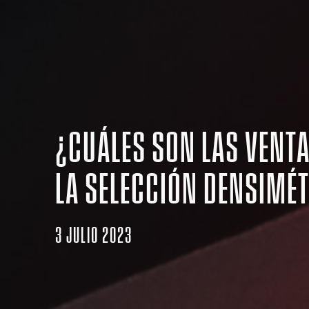
¿CUÁLES SON LAS VENT
LA SELECCIÓN DENSIMÉ
3 JULIO 2023