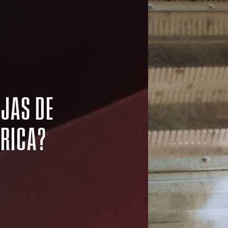
AJAS DE
TRICA?