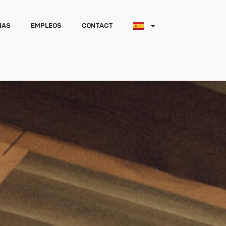
IAS
EMPLEOS
CONTACT