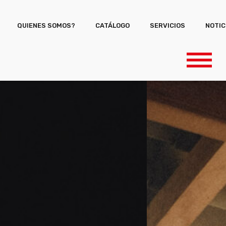
QUIENES SOMOS?
CATÁLOGO
SERVICIOS
NOTIC